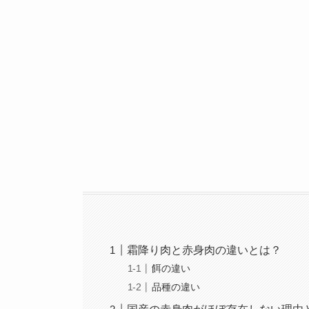
霜降り肉と赤身肉の違いとは？
餌の違い
品種の違い