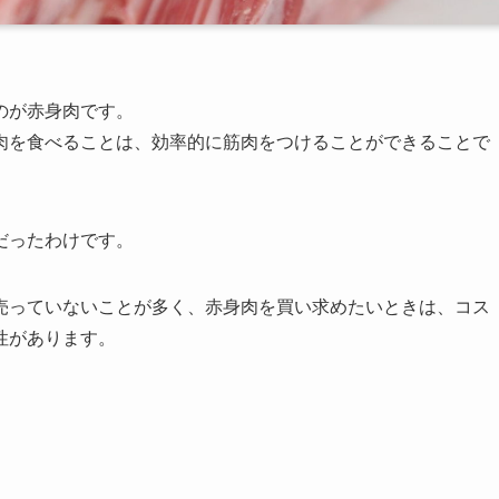
のが赤身肉です。
肉を食べることは、効率的に筋肉をつけることができることで
だったわけです。
売っていないことが多く、赤身肉を買い求めたいときは、コス
性があります。