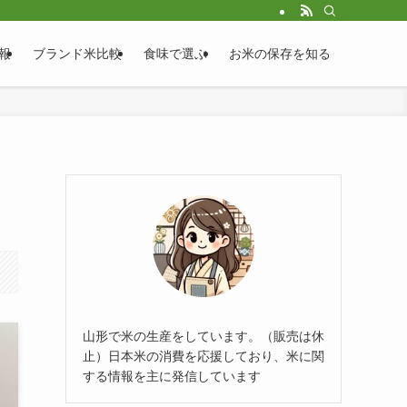
報
ブランド米比較
食味で選ぶ
お米の保存を知る
山形で米の生産をしています。（販売は休
止）日本米の消費を応援しており、米に関
する情報を主に発信しています