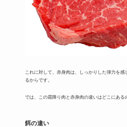
これに対して、赤身肉は、しっかりした弾力を感
るからです。
では、この霜降り肉と赤身肉の違いはどこにある
餌の違い