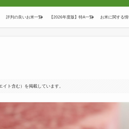
評判の良いお米一覧
【2026年度版】特A一覧
お米に関する情
シエイト含む）を掲載しています。