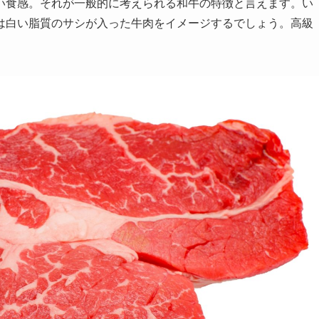
い食感。それが一般的に考えられる和牛の特徴と言えます。い
は白い脂質のサシが入った牛肉をイメージするでしょう。高級