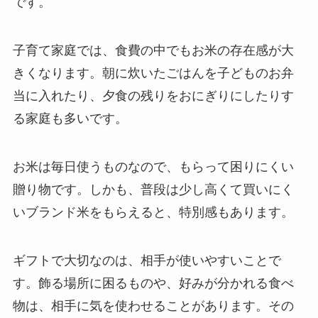
です。
子育て家庭では、食費の中でもお米の存在感が大
きくなります。朝に炊いたごはんを子どものお弁
当に入れたり、夕食の残りをおにぎりにしたりす
る家庭も多いです。
お米は毎日使うものなので、もらって困りにくい
贈り物です。しかも、普段は少し高くて買いにく
いブランド米をもらえると、特別感もあります。
ギフトで大切なのは、相手が使いやすいことで
す。飾る場所に困るものや、好みが分かれる食べ
物は、相手に気を使わせることがあります。その