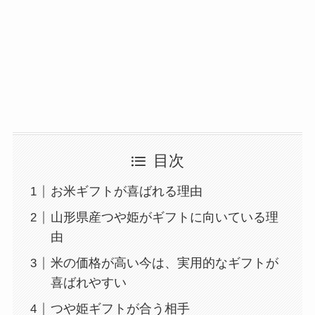
目次
お米ギフトが喜ばれる理由
山形県産つや姫がギフトに向いている理
由
米の価格が高い今は、実用的なギフトが
喜ばれやすい
つや姫ギフトが合う相手