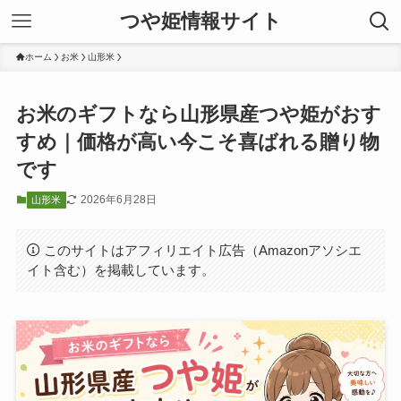
つや姫情報サイト
ホーム
お米
山形米
お米のギフトなら山形県産つや姫がおす
すめ｜価格が高い今こそ喜ばれる贈り物
です
2026年6月28日
山形米
このサイトはアフィリエイト広告（Amazonアソシエ
イト含む）を掲載しています。