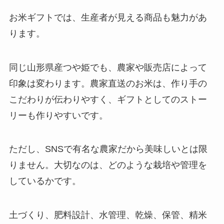
お米ギフトでは、生産者が見える商品も魅力があ
ります。
同じ山形県産つや姫でも、農家や販売店によって
印象は変わります。農家直送のお米は、作り手の
こだわりが伝わりやすく、ギフトとしてのストー
リーも作りやすいです。
ただし、SNSで有名な農家だから美味しいとは限
りません。大切なのは、どのような栽培や管理を
しているかです。
土づくり、肥料設計、水管理、乾燥、保管、精米