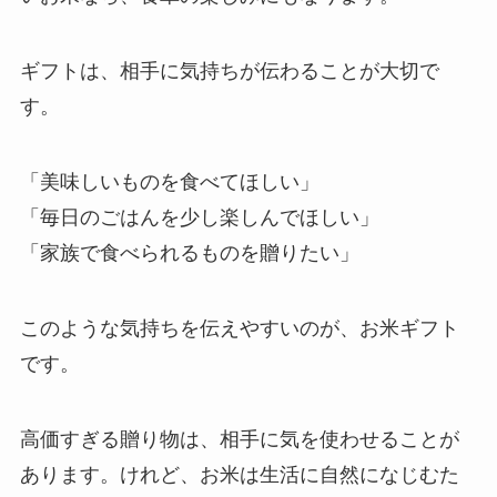
ギフトは、相手に気持ちが伝わることが大切で
す。
「美味しいものを食べてほしい」
「毎日のごはんを少し楽しんでほしい」
「家族で食べられるものを贈りたい」
このような気持ちを伝えやすいのが、お米ギフト
です。
高価すぎる贈り物は、相手に気を使わせることが
あります。けれど、お米は生活に自然になじむた