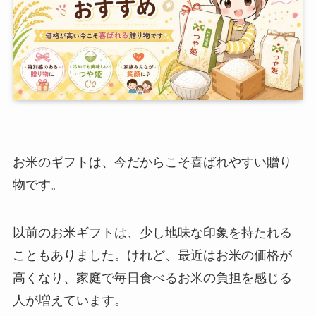
お米のギフトは、今だからこそ喜ばれやすい贈り
物です。
以前のお米ギフトは、少し地味な印象を持たれる
こともありました。けれど、最近はお米の価格が
高くなり、家庭で毎日食べるお米の負担を感じる
人が増えています。