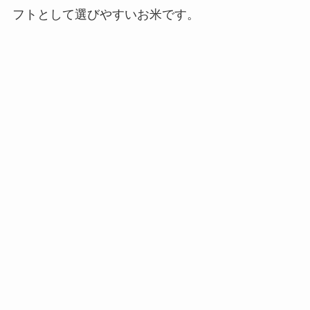
フトとして選びやすいお米です。