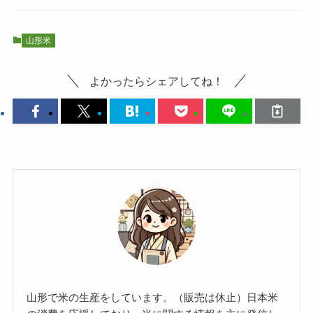
山形米
よかったらシェアしてね！
山形で米の生産をしています。（販売は休止）日本米