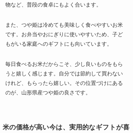
物など、普段の食卓にもよく合います。
また、つや姫は冷めても美味しく食べやすいお米
です。お弁当やおにぎりに使いやすいため、子ど
もがいる家庭へのギフトにも向いています。
毎日食べるお米だからこそ、少し良いものをもら
うと嬉しく感じます。自分では節約して買わない
けれど、もらったら嬉しい。その位置づけにある
のが、山形県産つや姫の良さです。
米の価格が高い今は、実用的なギフトが喜