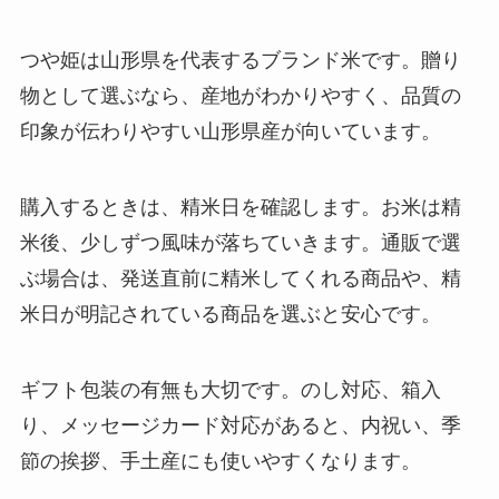
つや姫は山形県を代表するブランド米です。贈り
物として選ぶなら、産地がわかりやすく、品質の
印象が伝わりやすい山形県産が向いています。
購入するときは、精米日を確認します。お米は精
米後、少しずつ風味が落ちていきます。通販で選
ぶ場合は、発送直前に精米してくれる商品や、精
米日が明記されている商品を選ぶと安心です。
ギフト包装の有無も大切です。のし対応、箱入
り、メッセージカード対応があると、内祝い、季
節の挨拶、手土産にも使いやすくなります。