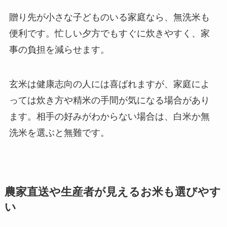
贈り先が小さな子どものいる家庭なら、無洗米も
便利です。忙しい夕方でもすぐに炊きやすく、家
事の負担を減らせます。
玄米は健康志向の人には喜ばれますが、家庭によ
っては炊き方や精米の手間が気になる場合があり
ます。相手の好みがわからない場合は、白米か無
洗米を選ぶと無難です。
農家直送や生産者が見えるお米も選びやす
い