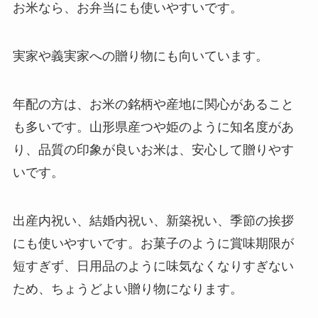
お米なら、お弁当にも使いやすいです。
実家や義実家への贈り物にも向いています。
年配の方は、お米の銘柄や産地に関心があること
も多いです。山形県産つや姫のように知名度があ
り、品質の印象が良いお米は、安心して贈りやす
いです。
出産内祝い、結婚内祝い、新築祝い、季節の挨拶
にも使いやすいです。お菓子のように賞味期限が
短すぎず、日用品のように味気なくなりすぎない
ため、ちょうどよい贈り物になります。