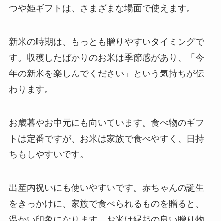
つや姫ギフトは、さまざまな場面で使えます。
新米の時期は、もっとも贈りやすいタイミングで
す。収穫したばかりのお米は季節感があり、「今
年の新米を楽しんでください」という気持ちが伝
わります。
お歳暮やお中元にも向いています。食べ物のギフ
トは定番ですが、お米は家族で食べやすく、日持
ちもしやすいです。
出産内祝いにも使いやすいです。赤ちゃんの誕生
をきっかけに、家族で食べられるものを贈ると、
温かい印象になります。お米は縁起の良い贈り物