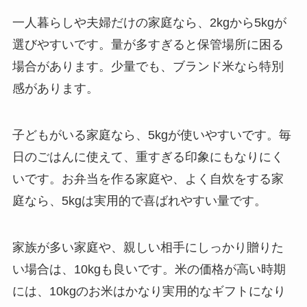
一人暮らしや夫婦だけの家庭なら、2kgから5kgが
選びやすいです。量が多すぎると保管場所に困る
場合があります。少量でも、ブランド米なら特別
感があります。
子どもがいる家庭なら、5kgが使いやすいです。毎
日のごはんに使えて、重すぎる印象にもなりにく
いです。お弁当を作る家庭や、よく自炊をする家
庭なら、5kgは実用的で喜ばれやすい量です。
家族が多い家庭や、親しい相手にしっかり贈りた
い場合は、10kgも良いです。米の価格が高い時期
には、10kgのお米はかなり実用的なギフトになり