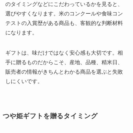
のタイミングなどにこだわっているかを見ると、
選びやすくなります。米のコンクールや食味コン
テストの入賞歴がある商品も、客観的な判断材料
になります。
ギフトは、味だけではなく安心感も大切です。相
手に贈るものだからこそ、産地、品種、精米日、
販売者の情報がきちんとわかる商品を選ぶと失敗
しにくいです。
つや姫ギフトを贈るタイミング