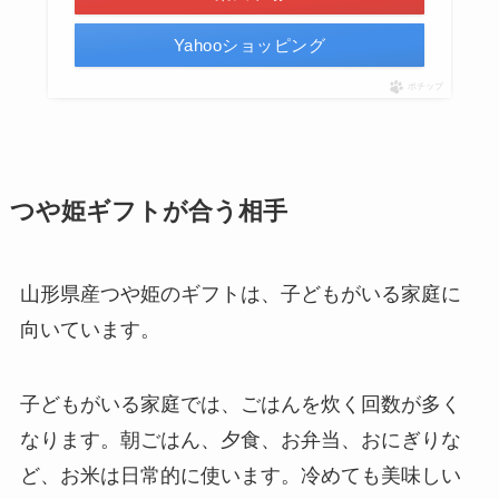
Yahooショッピング
ポチップ
つや姫ギフトが合う相手
山形県産つや姫のギフトは、子どもがいる家庭に
向いています。
子どもがいる家庭では、ごはんを炊く回数が多く
なります。朝ごはん、夕食、お弁当、おにぎりな
ど、お米は日常的に使います。冷めても美味しい