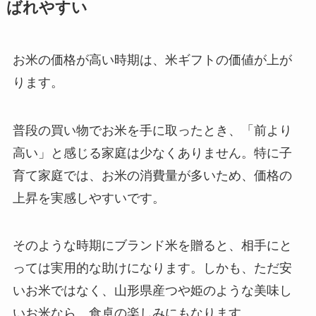
ばれやすい
お米の価格が高い時期は、米ギフトの価値が上が
ります。
普段の買い物でお米を手に取ったとき、「前より
高い」と感じる家庭は少なくありません。特に子
育て家庭では、お米の消費量が多いため、価格の
上昇を実感しやすいです。
そのような時期にブランド米を贈ると、相手にと
っては実用的な助けになります。しかも、ただ安
いお米ではなく、山形県産つや姫のような美味し
いお米なら、食卓の楽しみにもなります。