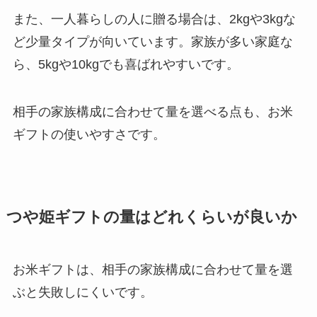
また、一人暮らしの人に贈る場合は、2kgや3kgな
ど少量タイプが向いています。家族が多い家庭な
ら、5kgや10kgでも喜ばれやすいです。
相手の家族構成に合わせて量を選べる点も、お米
ギフトの使いやすさです。
つや姫ギフトの量はどれくらいが良いか
お米ギフトは、相手の家族構成に合わせて量を選
ぶと失敗しにくいです。