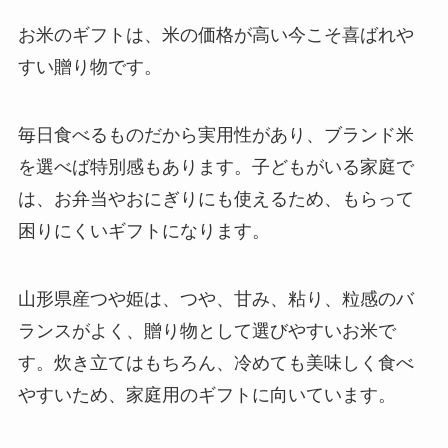
お米のギフトは、米の価格が高い今こそ喜ばれや
すい贈り物です。
毎日食べるものだから実用性があり、ブランド米
を選べば特別感もあります。子どもがいる家庭で
は、お弁当やおにぎりにも使えるため、もらって
困りにくいギフトになります。
山形県産つや姫は、つや、甘み、粘り、粒感のバ
ランスがよく、贈り物として選びやすいお米で
す。炊き立てはもちろん、冷めても美味しく食べ
やすいため、家庭用のギフトに向いています。