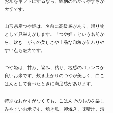
お米をギフトにするなら、銘柄のわかりやすさが
大切です。
山形県産つや姫は、名前に高級感があり、贈り物
として見栄えがします。「つや姫」という名前か
ら、炊き上がりの美しさや上品な印象が伝わりや
すい点も魅力です。
つや姫は、甘み、旨み、粘り、粒感のバランスが
良いお米です。炊き上がりのつやが美しく、白ご
はんとして食べたときに満足感があります。
特別なおかずがなくても、ごはんそのものを楽し
みやすいお米です。焼き魚、卵焼き、味噌汁、漬