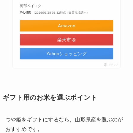
阿部ベイコク
¥4,480
（2026/06/28 08:32時点 | 楽天市場調べ）
Amazon
楽天市場
Yahooショッピング
ポチップ
ギフト用のお米を選ぶポイント
つや姫をギフトにするなら、山形県産を選ぶのが
おすすめです。