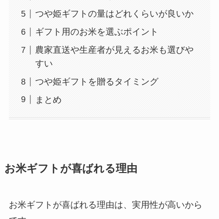
つや姫ギフトの量はどれくらいが良いか
ギフト用のお米を選ぶポイント
農家直送や生産者が見えるお米も選びや
すい
つや姫ギフトを贈るタイミング
まとめ
お米ギフトが喜ばれる理由
お米ギフトが喜ばれる理由は、実用性が高いから