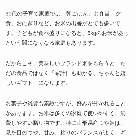
30代の子育て家庭では、朝ごはん、お弁当、夕
食、おにぎりなど、お米の出番がとても多いで
す。子どもが食べ盛りになると、5kgのお米があっ
という間になくなる家庭もあります。
だからこそ、美味しいブランド米をもらうと、た
だの食品ではなく「家計にも助かる、ちゃんと嬉
しいギフト」になります。
お菓子や雑貨も素敵ですが、好みが分かれること
があります。お米は多くの家庭で使いやすく、消
費しやすい贈り物です。特に山形県産つや姫は、
見た目のつや、甘み、粘りのバランスがよく、ギ