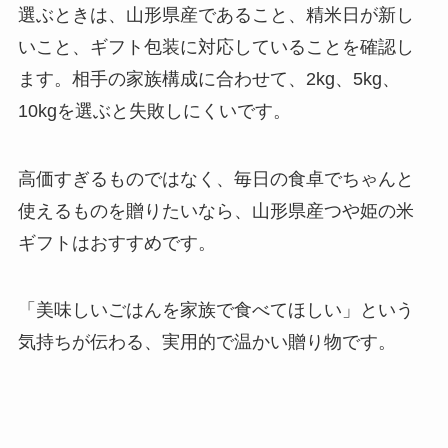
選ぶときは、山形県産であること、精米日が新し
いこと、ギフト包装に対応していることを確認し
ます。相手の家族構成に合わせて、2kg、5kg、
10kgを選ぶと失敗しにくいです。
高価すぎるものではなく、毎日の食卓でちゃんと
使えるものを贈りたいなら、山形県産つや姫の米
ギフトはおすすめです。
「美味しいごはんを家族で食べてほしい」という
気持ちが伝わる、実用的で温かい贈り物です。