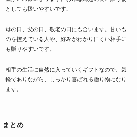
としても扱いやすいです。
母の日、父の日、敬老の日にも合います。甘いも
のを控えている人や、好みがわかりにくい相手に
も贈りやすいです。
相手の生活に自然に入っていくギフトなので、気
軽でありながら、しっかり喜ばれる贈り物になり
ます。
まとめ