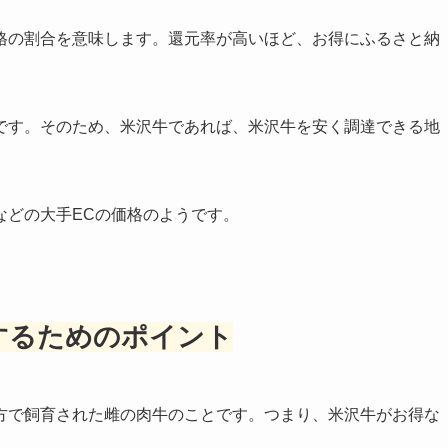
格の割合を意味します。還元率が高いほど、お得にふるさと納
です。そのため、米沢牛であれば、米沢牛を安く調達できる地
などの大手ECの価格のようです。
するためのポイント
方で飼育された雌の肉牛のことです。つまり、米沢牛がお得な