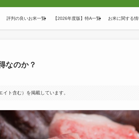
評判の良いお米一覧
【2026年度版】特A一覧
お米に関する情
得なのか？
シエイト含む）を掲載しています。