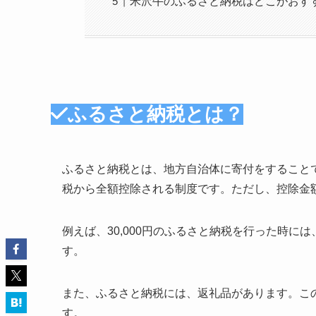
米沢牛のふるさと納税はどこがおす
ふるさと納税とは？
ふるさと納税とは、地方自治体に寄付をすることで
税から全額控除される制度です。ただし、控除金
例えば、30,000円のふるさと納税を行った時には
す。
また、ふるさと納税には、返礼品があります。こ
す。