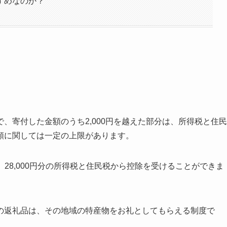
すめなのか？
、寄付した金額のうち2,000円を越えた部分は、所得税と住民
額に関しては一定の上限があります。
、28,000円分の所得税と住民税から控除を受けることができま
の返礼品は、その地域の特産物をお礼としてもらえる制度で