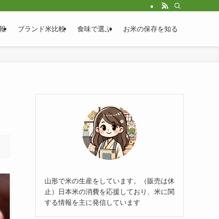
報
ブランド米比較
食味で選ぶ
お米の保存を知る
山形で米の生産をしています。（販売は休
止）日本米の消費を応援しており、米に関
する情報を主に発信しています