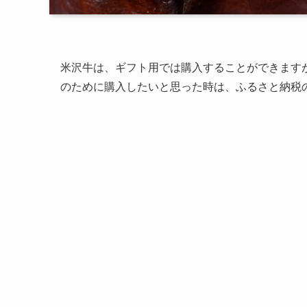
米沢牛は、ギフト用では購入することができます
のために購入したいと思った時は、ふるさと納税