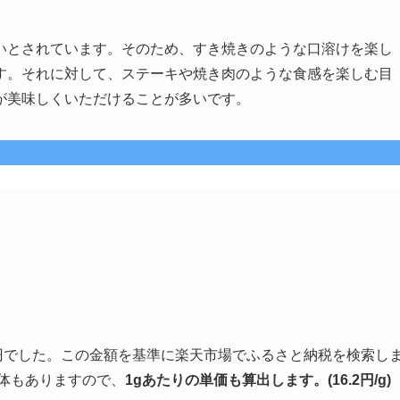
いとされています。そのため、すき焼きのような口溶けを楽し
す。それに対して、ステーキや焼き肉のような食感を楽しむ目
が美味しくいただけることが多いです。
00円でした。この金額を基準に楽天市場でふるさと納税を検索し
治体もありますので、
1gあたりの単価も算出します。(16.2円/g)