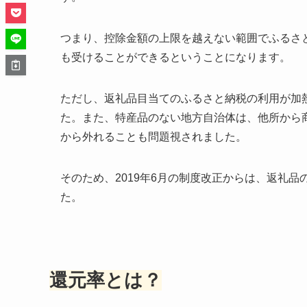
つまり、控除金額の上限を越えない範囲でふるさ
も受けることができる
ということになります。
ただし、返礼品目当てのふるさと納税の利用が加
た。また、特産品のない地方自治体は、他所から
から外れることも問題視されました。
そのため、2019年6月の制度改正からは、
返礼品
た。
還元率とは？