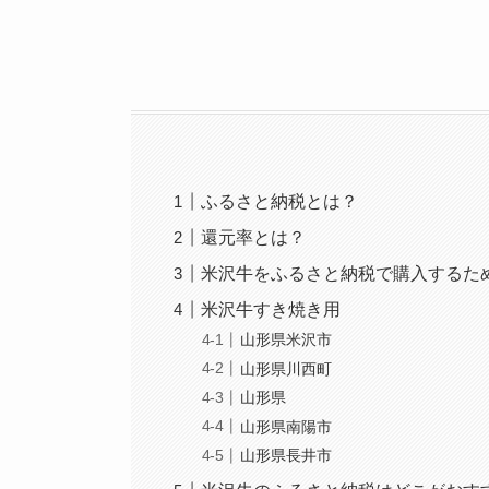
ふるさと納税とは？
還元率とは？
米沢牛をふるさと納税で購入するた
米沢牛すき焼き用
山形県米沢市
山形県川西町
山形県
山形県南陽市
山形県長井市