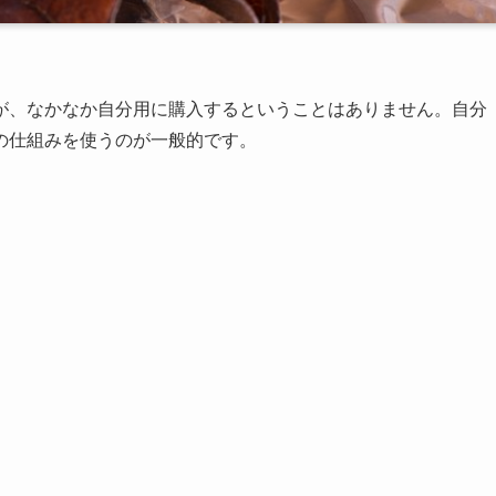
が、なかなか自分用に購入するということはありません。自分
の仕組みを使うのが一般的です。