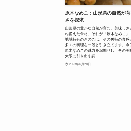
原木なめこ：山形県の自然が育
さを探求
山形県の豊かな自然が育む、美味しさ
ね備えた食材、それが「原木なめこ」
地域特有のきのこは、その独特の食感
多くの料理を一段と引き立てます。今
原木なめこの魅力を深掘りし、その美
大限に引き出す調...
2023年6月20日