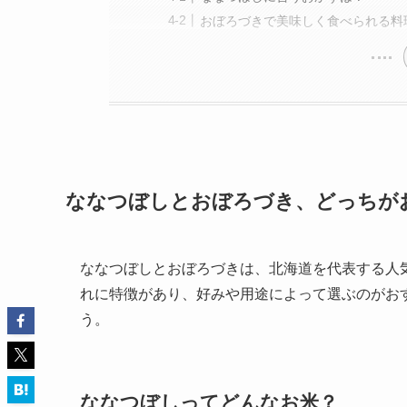
おぼろづきで美味しく食べられる料
ななつぼしとおぼろづき、どっちが
ななつぼしとおぼろづきは、北海道を代表する人
れに特徴があり、好みや用途によって選ぶのがお
う。
ななつぼしってどんなお米？