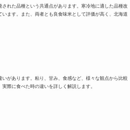
発された品種という共通点があります。寒冷地に適した品種改
ています。また、両者とも良食味米として評価が高く、北海道
違いがあります。粘り、甘み、食感など、様々な観点から比較
、実際に食べた時の違いを詳しく解説します。