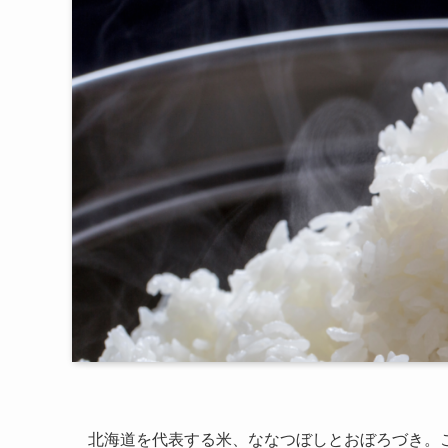
北海道を代表する米、ななつぼしとおぼろづき。