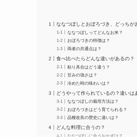
ななつぼしとおぼろづき、どっちが
ななつぼしってどんなお米？
おぼろづきの特徴は？
両者の共通点は？
食べ比べたらどんな違いがあるの？
粘り具合はどう違う？
甘みの強さは？
冷めた時の味わいは？
どうやって作られているの？違いは
ななつぼしの栽培方法は？
おぼろづきはどう育てられる？
品種改良の歴史に違いは？
どんな料理に合うの？
ななつぼしに合うおかずは？