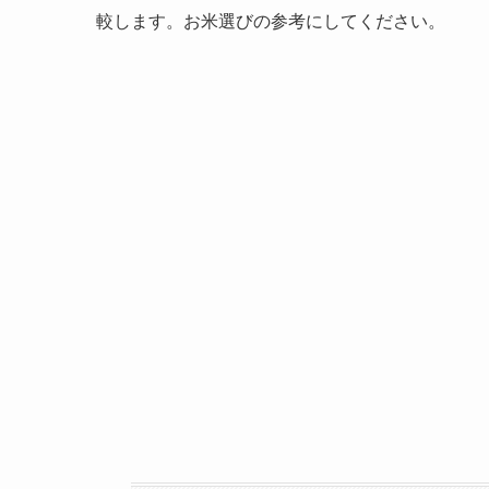
較します。お米選びの参考にしてください。