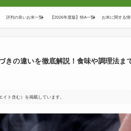
評判の良いお米一覧
【2026年度版】特A一覧
お米に関する情
づきの違いを徹底解説！食味や調理法ま
シエイト含む）を掲載しています。