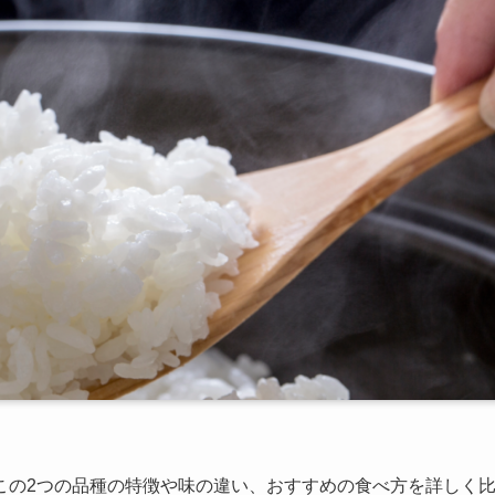
この2つの品種の特徴や味の違い、おすすめの食べ方を詳しく