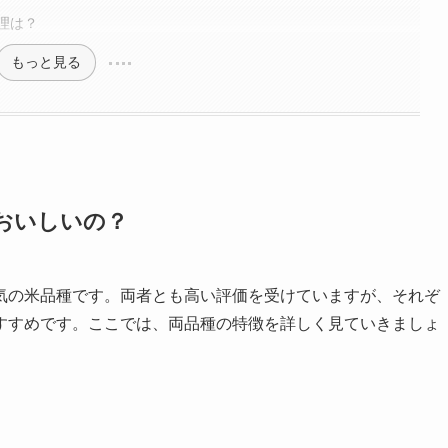
理は？
もっと見る
おいしいの？
気の米品種です。両者とも高い評価を受けていますが、それぞ
すすめです。ここでは、両品種の特徴を詳しく見ていきましょ