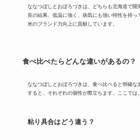
ななつぼしとおぼろづきは、どちらも北海道で開
良の結果、低温に強く、病気にも強い特性を持っ
米のブランド力向上に貢献しています。
食べ比べたらどんな違いがあるの？
ななつぼしとおぼろづきは、食べ比べると明確な
すると、それぞれの個性が際立ちます。ここでは
粘り具合はどう違う？