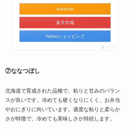
Amazon
楽天市場
Yahooショッピング
ポチップ
⑦ななつぼし
北海道で育成された品種で、粘りと甘みのバラン
スが良いです。冷めても硬くなりにくく、お弁当
やおにぎりに向いています。適度な粘りと柔らか
さが特徴で、冷めても美味しさが持続します。