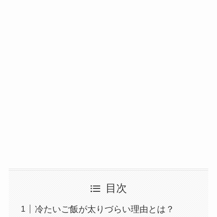
目次
冷たいご飯が太りづらい理由とは？