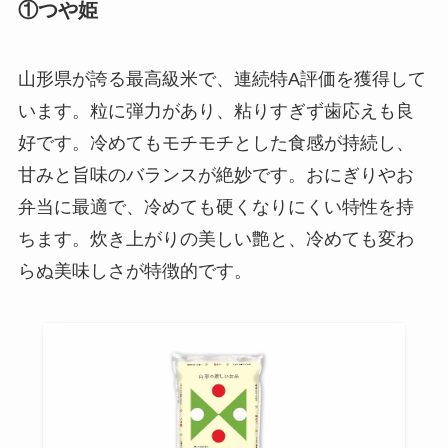
①つや姫
山形県が誇る最高級米で、連続特A評価を獲得して
います。粒に弾力があり、粘りすぎず歯応えも良
好です。冷めてもモチモチとした食感が持続し、
甘みと旨味のバランスが絶妙です。おにぎりやお
弁当に最適で、冷めても硬くなりにくい特性を持
ちます。炊き上がりの美しい艶と、冷めても変わ
らぬ美味しさが特徴的です。