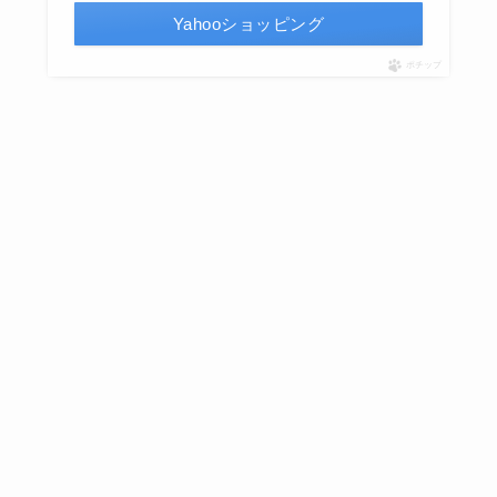
Yahooショッピング
ポチップ