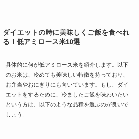
ダイエットの時に美味しくご飯を食べれ
る！低アミロース米10選
具体的に何が低アミロース米を紹介します。以下
のお米は、冷めても美味しい特徴を持っており、
お弁当やおにぎりにも向いています。もし、ダイ
エットをするために、冷ましたご飯を味わいたい
という方は、以下のような品種を選ぶのが良いで
しょう。