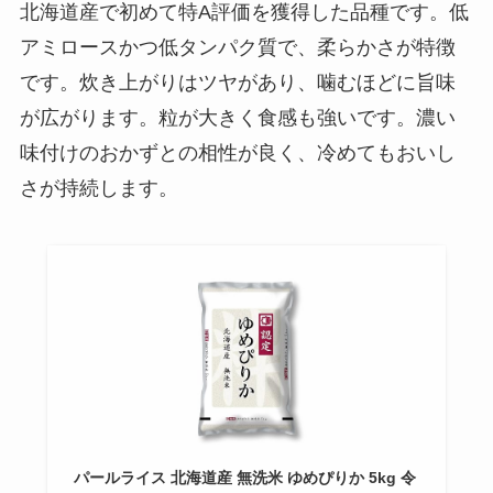
北海道産で初めて特A評価を獲得した品種です。低
アミロースかつ低タンパク質で、柔らかさが特徴
です。炊き上がりはツヤがあり、噛むほどに旨味
が広がります。粒が大きく食感も強いです。濃い
味付けのおかずとの相性が良く、冷めてもおいし
さが持続します。
パールライス 北海道産 無洗米 ゆめぴりか 5kg 令