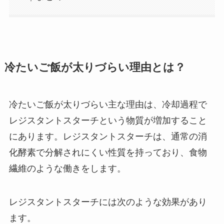
冷たいご飯が太りづらい理由とは？
冷たいご飯が太りづらい主な理由は、冷却過程で
レジスタントスターチという物質が増加すること
にあります。レジスタントスターチは、通常の消
化酵素で分解されにくい性質を持っており、食物
繊維のような働きをします。
レジスタントスターチには次のような効果があり
ます。