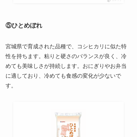
ポチップ
⑤ひとめぼれ
宮城県で育成された品種で、コシヒカリに似た特
性を持ちます。粘りと硬さのバランスが良く、冷
めても美味しさが持続します。おにぎりやお弁当
に適しており、冷めても食感の変化が少ないで
す。