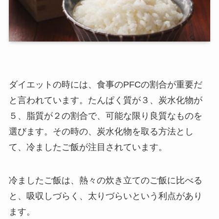
ダイエットの時には、食事のPFCの割合が重要だ
と言われています。たんぱく質が３、炭水化物が
５、脂質が２の割合で、可能な限り良質なものを
選びます。その時の、炭水化物を取る方法とし
て、冷ましたご飯が注目されています。
冷ましたご飯は、熱々の炊き立てのご飯に比べる
と、吸収しづらく、太りづらいという利点があり
ます。