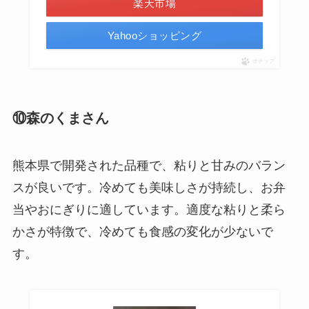
楽天市場
Yahooショッピング
ポチップ
⑩森のくまさん
熊本県で開発された品種で、粘りと甘みのバラン
スが良いです。冷めても美味しさが持続し、お弁
当やおにぎりに適しています。適度な粘りと柔ら
かさが特徴で、冷めても食感の変化が少ないで
す。