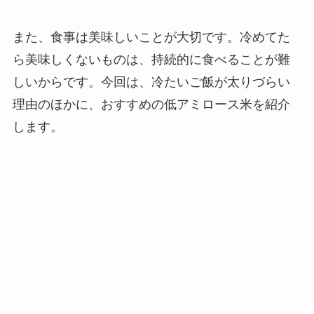
また、食事は美味しいことが大切です。冷めてた
ら美味しくないものは、持続的に食べることが難
しいからです。今回は、冷たいご飯が太りづらい
理由のほかに、おすすめの低アミロース米を紹介
します。