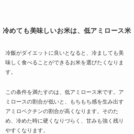
冷めても美味しいお米は、低アミロース米
冷飯がダイエットに良いとなると、冷ましても美
味しく食べることができるお米を選びたくなりま
す。
この条件を満たすのは、低アミロース米です。ア
ミロースの割合が低いと、もちもち感を生み出す
アミロペクチンの割合が高くなります。そのた
め、冷めた時に硬くなりづらく、甘みも強く残り
やすくなります。