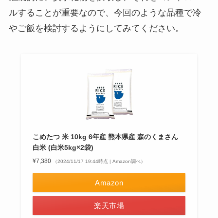
ルすることが重要なので、今回のような品種で冷
やご飯を検討するようにしてみてください。
こめたつ 米 10kg 6年産 熊本県産 森のくまさん
白米 (白米5kg×2袋)
¥7,380
（2024/11/17 19:44時点 | Amazon調べ）
Amazon
楽天市場