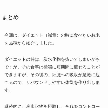
まとめ
今回は、ダイエット（減量）の時に食べたいお米
を品種から紹介しました。
ダイエットの時は、炭水化物を抜いてしまいがち
ですが、その食事は極端に短期間に痩せることが
できますが、その後の、細胞への吸収が急激に起
こるので、リバウンドしやすい体型を作り出しま
す。
継続的に、炭水化物を摂取し、それをコントロー