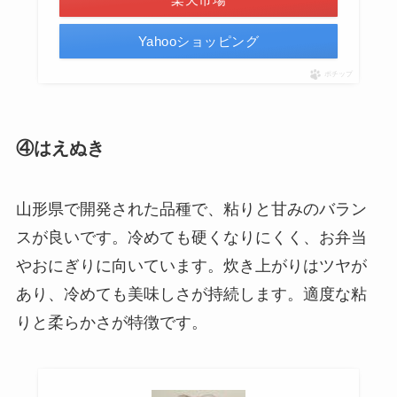
Yahooショッピング
ポチップ
④はえぬき
山形県で開発された品種で、粘りと甘みのバラン
スが良いです。冷めても硬くなりにくく、お弁当
やおにぎりに向いています。炊き上がりはツヤが
あり、冷めても美味しさが持続します。適度な粘
りと柔らかさが特徴です。