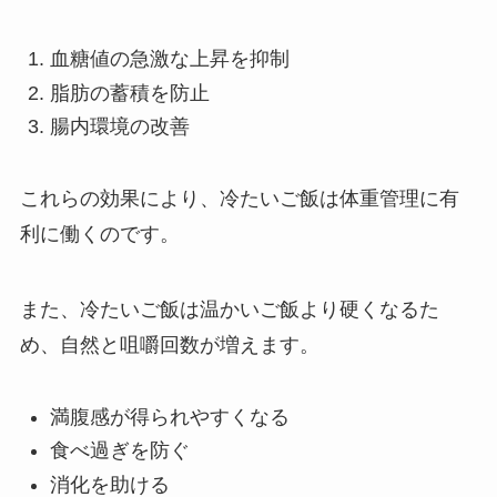
血糖値の急激な上昇を抑制
脂肪の蓄積を防止
腸内環境の改善
これらの効果により、冷たいご飯は体重管理に有
利に働くのです。
また、冷たいご飯は温かいご飯より硬くなるた
め、自然と咀嚼回数が増えます。
満腹感が得られやすくなる
食べ過ぎを防ぐ
消化を助ける