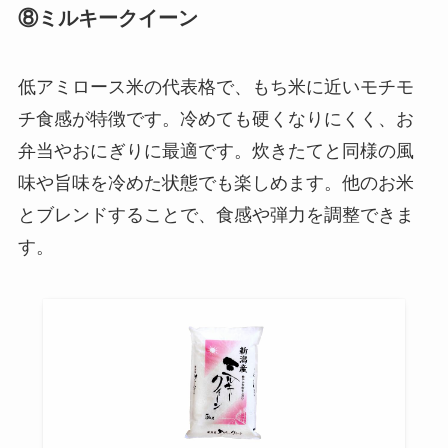
⑧ミルキークイーン
低アミロース米の代表格で、もち米に近いモチモ
チ食感が特徴です。冷めても硬くなりにくく、お
弁当やおにぎりに最適です。炊きたてと同様の風
味や旨味を冷めた状態でも楽しめます。他のお米
とブレンドすることで、食感や弾力を調整できま
す。