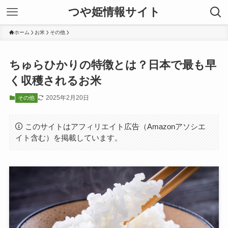
つや姫情報サイト
ホーム
お米
その他
ちゅらひかりの特徴とは？日本で最も早
く収穫されるお米
2025年2月20日
その他
このサイトはアフィリエイト広告（Amazonアソシエ
イト含む）を掲載しています。