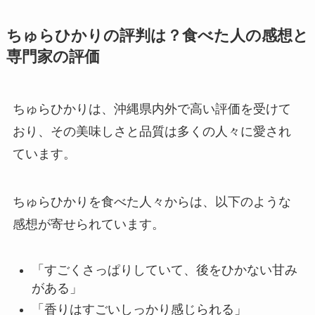
ちゅらひかりの評判は？食べた人の感想と
専門家の評価
ちゅらひかりは、沖縄県内外で高い評価を受けて
おり、その美味しさと品質は多くの人々に愛され
ています。
ちゅらひかりを食べた人々からは、以下のような
感想が寄せられています。
「すごくさっぱりしていて、後をひかない甘み
がある」
「香りはすごいしっかり感じられる」