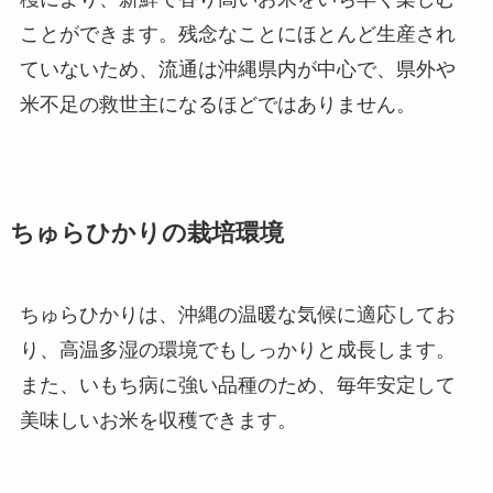
ことができます。残念なことにほとんど生産され
ていないため、流通は沖縄県内が中心で、県外や
米不足の救世主になるほどではありません。
ちゅらひかりの栽培環境
ちゅらひかりは、沖縄の温暖な気候に適応してお
り、高温多湿の環境でもしっかりと成長します。
また、いもち病に強い品種のため、毎年安定して
美味しいお米を収穫できます。