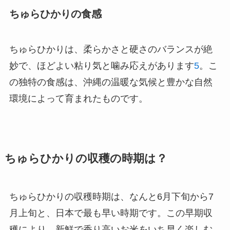
ちゅらひかりの食感
ちゅらひかりは、柔らかさと硬さのバランスが絶
妙で、ほどよい粘り気と噛み応えがあります
5
。こ
の独特の食感は、沖縄の温暖な気候と豊かな自然
環境によって育まれたものです。
ちゅらひかりの収穫の時期は？
ちゅらひかりの収穫時期は、なんと6月下旬から7
月上旬と、日本で最も早い時期です。この早期収
穫により、新鮮で香り高いお米をいち早く楽しむ