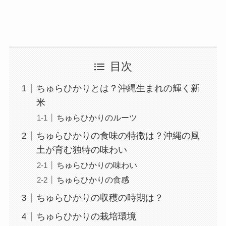
目次
ちゅらひかりとは？沖縄生まれの輝く新
米
ちゅらひかりのルーツ
ちゅらひかりの食味の特徴は？沖縄の風
土が育む独特の味わい
ちゅらひかりの味わい
ちゅらひかりの食感
ちゅらひかりの収穫の時期は？
ちゅらひかりの栽培環境