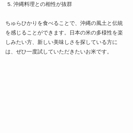
沖縄料理との相性が抜群
ちゅらひかりを食べることで、沖縄の風土と伝統
を感じることができます。日本の米の多様性を楽
しみたい方、新しい美味しさを探している方に
は、ぜひ一度試していただきたいお米です。