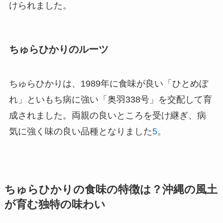
けられました。
ちゅらひかりのルーツ
ちゅらひかりは、1989年に食味が良い「ひとめぼ
れ」といもち病に強い「奥羽338号」を交配して育
成されました。両親の良いところを受け継ぎ、病
気に強く味の良い品種となりました
5
。
ちゅらひかりの食味の特徴は？沖縄の風土
が育む独特の味わい