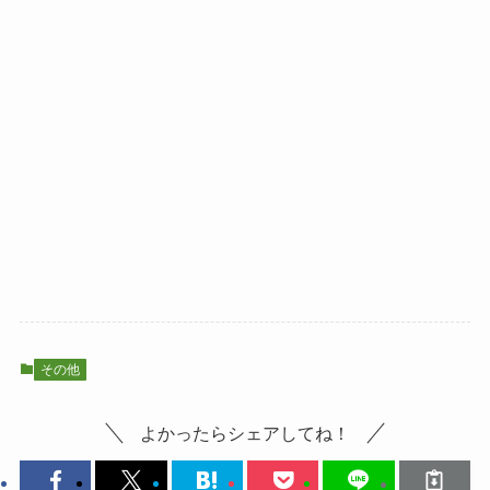
その他
よかったらシェアしてね！