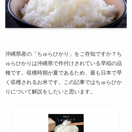
沖縄県産の「ちゅらひかり」をご存知ですか？ち
ゅらひかりは沖縄県で作付けされている早稲の品
種です。収穫時期が夏であるため、最も日本で早
く収穫されるお米です。この記事ではちゅらひか
りについて解説をしたいと思います。