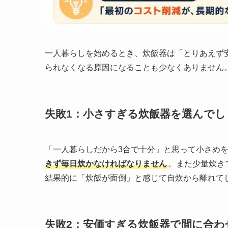
一人暮らしを始めるとき、炊飯器は「とりあえず
られなくなる原因になることも少なくありません
失敗1：小さすぎる炊飯器を選んでし
「一人暮らしだから3合で十分」と思って小さめ
きず毎日炊かなければなりません
。また少量炊き
結果的に「炊飯が面倒」と感じて自炊から離れて
失敗2：安価すぎる炊飯器で間に合わ