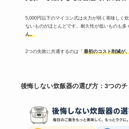
5,000円以下のマイコン式は火力が弱く美味し
ないものがほとんどです。耐久性が低いものも多
ん。
2つの失敗に共通するのは「
最初のコスト削減が
後悔しない炊飯器の選び方：3つの