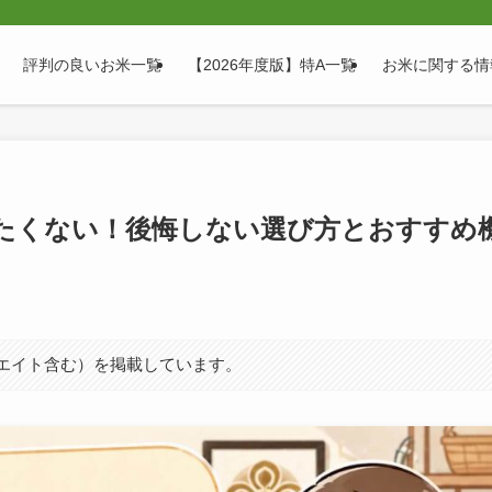
評判の良いお米一覧
【2026年度版】特A一覧
お米に関する情
たくない！後悔しない選び方とおすすめ
シエイト含む）を掲載しています。