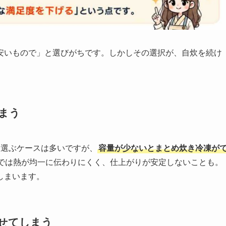
安いもので」と選びがちです。しかしその選択が、自炊を続け
。
まう
を選ぶケースは多いですが、
容量が少ないとまとめ炊き冷凍が
では熱が均一に伝わりにくく、仕上がりが安定しないことも。
しまいます。
せてしまう