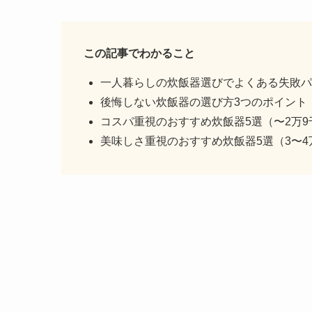
この記事でわかること
一人暮らしの炊飯器選びでよくある失敗パ
後悔しない炊飯器の選び方3つのポイント
コスパ重視のおすすめ炊飯器5選（〜2万9
美味しさ重視のおすすめ炊飯器5選（3〜4