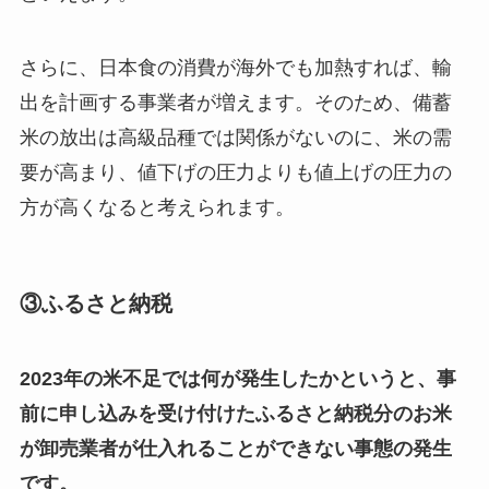
さらに、日本食の消費が海外でも加熱すれば、輸
出を計画する事業者が増えます。そのため、備蓄
米の放出は高級品種では関係がないのに、米の需
要が高まり、値下げの圧力よりも値上げの圧力の
方が高くなると考えられます。
③ふるさと納税
2023年の米不足では何が発生したかというと、事
前に申し込みを受け付けたふるさと納税分のお米
が卸売業者が仕入れることができない事態の発生
です。