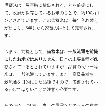
備蓄米は、災害時に放出されることを前提にし
て、政府が保存しているお米のことで、約100万ト
ンとされています。この備蓄米は、毎年入れ替え
が起こり、5年したら家畜の餌として売却されま
す。
つまり、前提として、
備蓄米は、一般流通を前提
にしたお米ではありません
。日本の主要品種が保
存されているとされていますが、品質の良い一等
米は、一般流通しています。また、高級品種も一
般流通を目的にした品種ですので、備蓄されてい
るわけではないことに注意が必要です。
そのため、つや姫、青天の霹靂などのお米の在庫