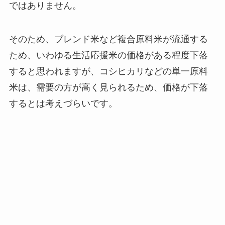
ではありません。
そのため、ブレンド米など複合原料米が流通する
ため、いわゆる生活応援米の価格がある程度下落
すると思われますが、コシヒカリなどの単一原料
米は、需要の方が高く見られるため、価格が下落
するとは考えづらいです。