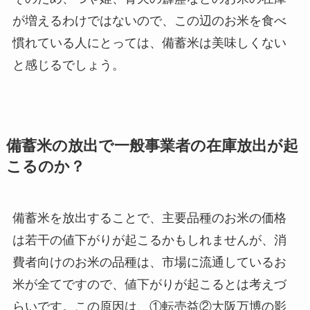
が増えるわけではないので、この辺のお米を食べ
慣れている人にとっては、備蓄米は美味しくない
と感じるでしょう。
備蓄米の放出で一般事業者の在庫放出が起
こるのか？
備蓄米を放出することで、主要品種のお米の価格
は若干の値下がりが起こるかもしれませんが、消
費者向けのお米の品種は、市場に流通しているお
米が全てですので、値下がりが起こるとは考えづ
らいです。この原因は、①転売益②大阪万博の影