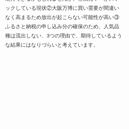
ックしている現状②大阪万博に買い需要が間違い
なく高まるため放出が起こらない可能性が高い③
ふるさと納税の申し込み分の確保のため、人気品
種は流出しない、3つの理由で、期待しているよう
な結果にはなりづらいと考えています。