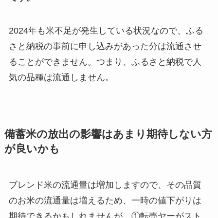
2024年も米不足が発生している状況なので、ふる
さと納税の事前に申し込みがあった分は流通させ
ることができません。つまり、ふるさと納税で人
気の品種は流通しません。
備蓄米の放出の影響はあまり期待しない方
が良いかも
ブレンド米の流通量は増加しますので、その品質
のお米の流通量は増えるため、一時の値下がりは
期待できるかもしれませんが、①転売ヤーがスト