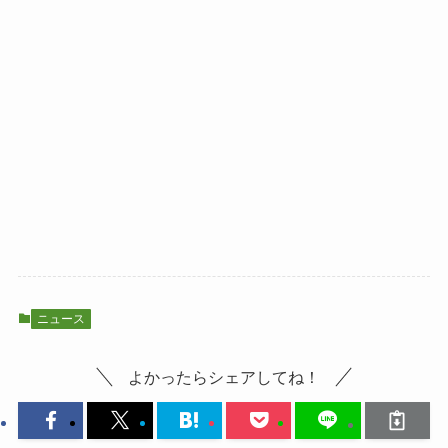
ニュース
よかったらシェアしてね！