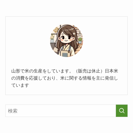
山形で米の生産をしています。（販売は休止）日本米
の消費を応援しており、米に関する情報を主に発信し
ています