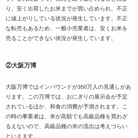
り、安く出荷したお米までが買い占められ、不正
に値上がりしている状況が発生しています。不正
な転売もあるため、一般小売業者は、安くお米を
売ることができない状況が発生しています。
②大阪万博
大阪万博ではインバウンドが350万人の見通しがあ
ります。この万博では、おにぎりの展示会が予定
されているほか、和食の消費が予測されます。こ
の時の事業者は、米が高額でも高級品種を買わざ
るえないので、高級品種の米の流出は考えづらい
といえます。