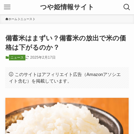
つや姫情報サイト
ホーム
ニュース
備蓄米はまずい？備蓄米の放出で米の価
格は下がるのか？
2025年2月17日
ニュース
このサイトはアフィリエイト広告（Amazonアソシエ
イト含む）を掲載しています。