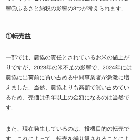
響③ふるさと納税の影響の3つが考えられます。
①転売益
一部では、農協の責任とされているお米の値上が
りですが、2023年の米不足の影響で、2024年には
農協に出荷前に買い占める中間事業者が急激に増
えました。当然、農協よりも高額で買い占めてい
るため、売価は例年以上の金額になるのは当然で
す。
また、現在発生しているのは、投機目的の転売で
す。これによって、転売を繰り返されることによ