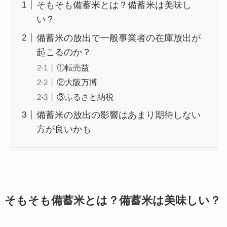
そもそも備蓄米とは？備蓄米は美味し
い？
備蓄米の放出で一般事業者の在庫放出が
起こるのか？
①転売益
②大阪万博
③ふるさと納税
備蓄米の放出の影響はあまり期待しない
方が良いかも
そもそも備蓄米とは？備蓄米は美味しい？